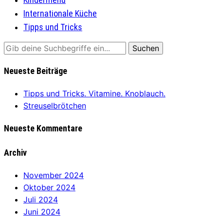
Internationale Küche
Tipps und Tricks
Neueste Beiträge
Tipps und Tricks. Vitamine. Knoblauch.
Streuselbrötchen
Neueste Kommentare
Archiv
November 2024
Oktober 2024
Juli 2024
Juni 2024