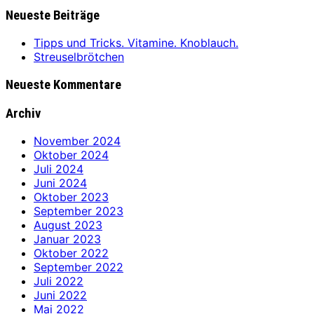
Neueste Beiträge
Tipps und Tricks. Vitamine. Knoblauch.
Streuselbrötchen
Neueste Kommentare
Archiv
November 2024
Oktober 2024
Juli 2024
Juni 2024
Oktober 2023
September 2023
August 2023
Januar 2023
Oktober 2022
September 2022
Juli 2022
Juni 2022
Mai 2022