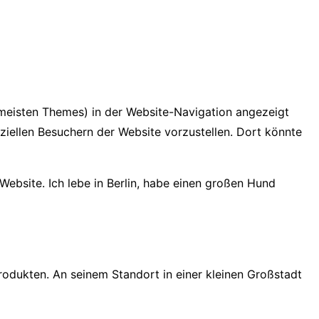
en meisten Themes) in der Website-Navigation angezeigt
ziellen Besuchern der Website vorzustellen. Dort könnte
 Website. Ich lebe in Berlin, habe einen großen Hund
rodukten. An seinem Standort in einer kleinen Großstadt