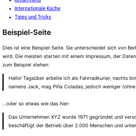
Internationale Küche
Tipps und Tricks
Beispiel-Seite
Dies ist eine Beispiel-Seite. Sie unterscheidet sich von B
wird. Die meisten starten mit einem Impressum, der Daten
zum Beispiel stehen:
Hallo! Tagsüber arbeite ich als Fahrradkurier, nachts bi
namens Jack, mag Piña Coladas, jedoch weniger (ohne
…oder so etwas wie das hier:
Das Unternehmen XYZ wurde 1971 gegründet und versorgt
beschäftigt der Betrieb über 2.000 Menschen und unters