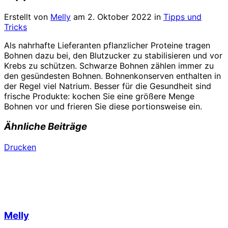
Erstellt von
Melly
am
2. Oktober 2022
in
Tipps und
Tricks
Als nahrhafte Lieferanten pflanzlicher Proteine tragen
Bohnen dazu bei, den Blutzucker zu stabilisieren und vor
Krebs zu schützen. Schwarze Bohnen zählen immer zu
den gesündesten Bohnen. Bohnenkonserven enthalten in
der Regel viel Natrium. Besser für die Gesundheit sind
frische Produkte: kochen Sie eine größere Menge
Bohnen vor und frieren Sie diese portionsweise ein.
Ähnliche Beiträge
Drucken
Melly